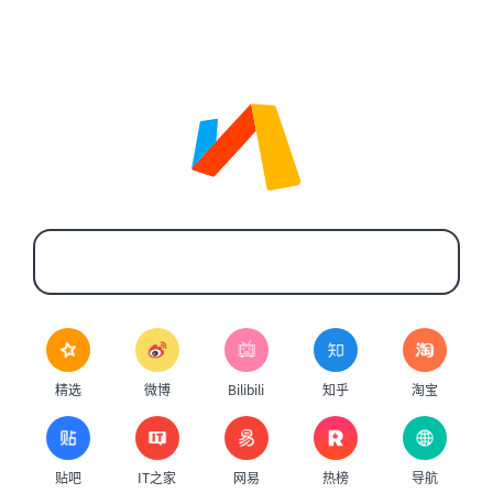
精选
微博
Bilibili
知乎
淘宝
贴吧
IT之家
网易
热榜
导航