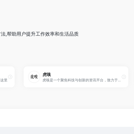
法,帮助用户提升工作效率和生活品质
虎嗅
爱这里
虎嗅是一个聚焦科技与创新的资讯平台，致力于为一切热爱思考与发现的用户，提供有效率的信息服务