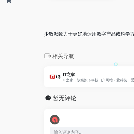
少数派致力于更好地运用数字产品或科学方
相关导航
IT之家
IT之家，软媒旗下科技门户网站 - 爱科技，
暂无评论