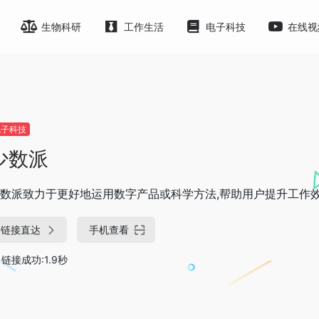
生物科研
工作生活
电子科技
在线视
电子科技
少数派
数派致力于更好地运用数字产品或科学方法,帮助用户提升工作
链接直达
手机查看
链接成功:1.9秒