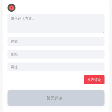
暂无评论...