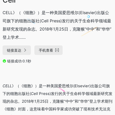
CELL》（《细胞》）是一种美国爱思维尔(Elsevier)出版公
司旗下的细胞出版社(Cell Press)发行的关于生命科学领域最
新研究发现的杂志。2018年1月25日，克隆猴“中中”和“华华”
登上学术……
链接直达
手机查看
链接成功:0.1秒
CELL
》（《细胞》）是一种美国爱思维尔(Elsevier)出版公司旗
下的细胞出版社(
Cell
Press)发行的关于生命科学领域最新研究发
现的杂志。2018年1月25日，克隆猴“中中”和“华华”登上学术期刊
《细胞》封面，这意味着中国科学家成功突破了现有技术无法克