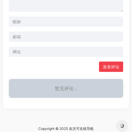
暂无评论...
Copyright © 2025 友沃可在线导航