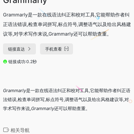
Grammarly是一款在线语法纠正和校对工具,它能帮助作者纠
正语法错误,检查单词拼写,标点符号,调整语气以及给出风格建
议等,对学术写作来说,Grammarly还可以帮助查重。
链接直达
手机查看
链接成功:0.2秒
Grammarly
是一款在线语法纠正和校对工具,它能帮助作者纠正语
法错误,检查单词拼写,标点符号,调整语气以及给出风格建议等,对
学术写作来说,
Grammarly
还可以帮助查重。
相关导航